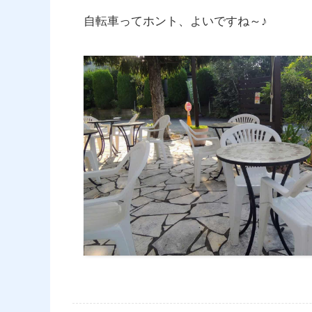
自転車ってホント、よいですね～♪