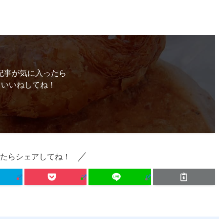
記事が気に入ったら
いいねしてね！
たらシェアしてね！