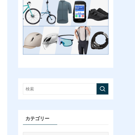
カテゴリー
カ