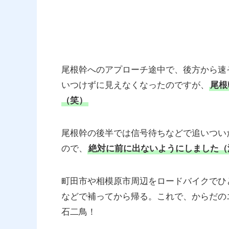
尾根幹へのアプローチ途中で、後方から速
いつけずに見えなくなったのですが、
尾根
（笑）
尾根幹の後半では信号待ちなどで追いつい
ので、
絶対に前に出ないようにしました（
町田市や相模原市周辺をロードバイクでひ
などで補ってから帰る。これで、からだの
石二鳥！