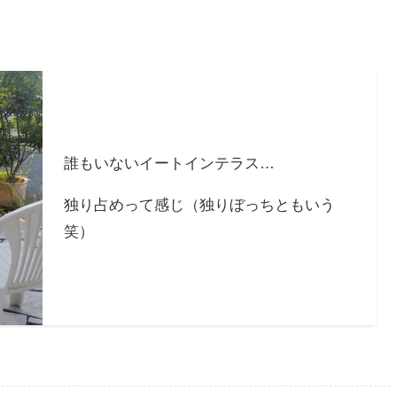
誰もいないイートインテラス…
独り占めって感じ（独りぼっちともいう
笑）