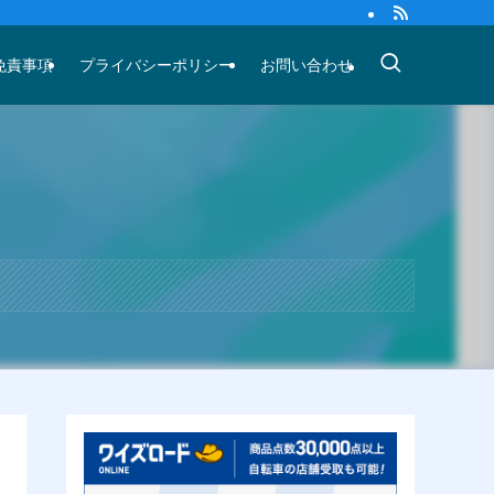
免責事項
プライバシーポリシー
お問い合わせ