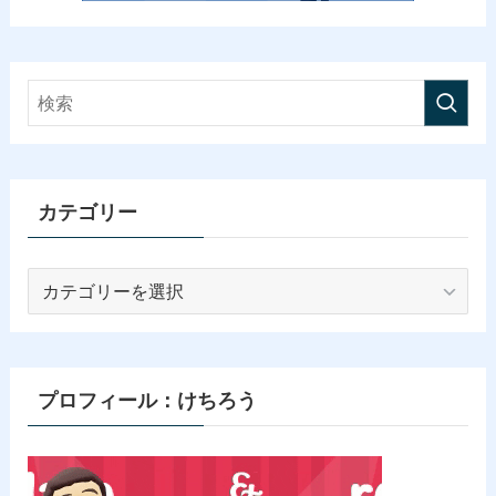
カテゴリー
カ
テ
ゴ
リ
ー
プロフィール：けちろう