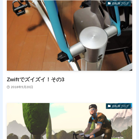
自転車ブログ
Zwiftでズイズイ！その3
2018年5月20日
自転車ブログ