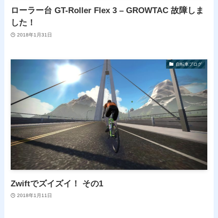
ローラー台 GT-Roller Flex 3 – GROWTAC 故障しま
した！
2018年1月31日
自転車ブログ
Zwiftでズイズイ！ その1
2018年1月11日