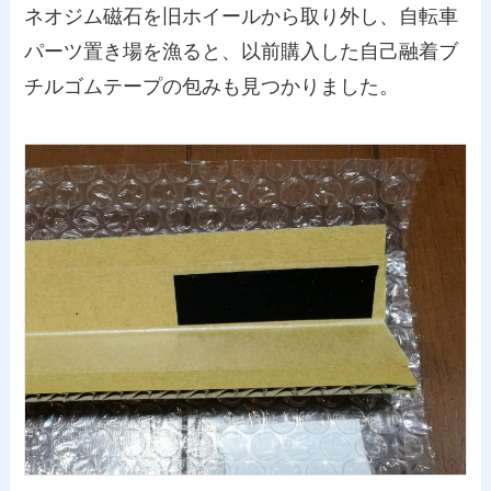
ネオジム磁石を旧ホイールから取り外し、自転車
パーツ置き場を漁ると、以前購入した自己融着ブ
チルゴムテープの包みも見つかりました。