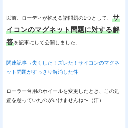
サ
以前、ローディが抱える諸問題の1つとして、
イコンのマグネット問題に対する解
答
を記事にして公開しました。
関連記事→失くした！ズレた！サイコンのマグネ
ット問題がすっきり解消した件
ローラー台用のホイールを変更したとき、この処
置を怠っていたのがいけませんね〜（汗）