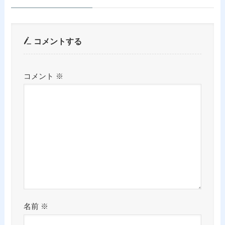
コメントする
コメント
※
名前
※