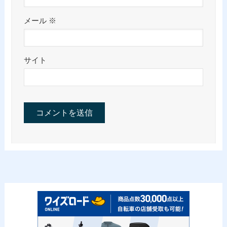
メール
※
サイト