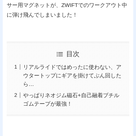
サー用マグネットが、ZWIFTでのワークアウト中
に弾け飛んでしまいました！
目次
リアルライドではめったに使わない、ア
ウタートップにギアを掛けてぶん回した
ら…
やっぱりネオジム磁石+自己融着ブチル
ゴムテープが最強！