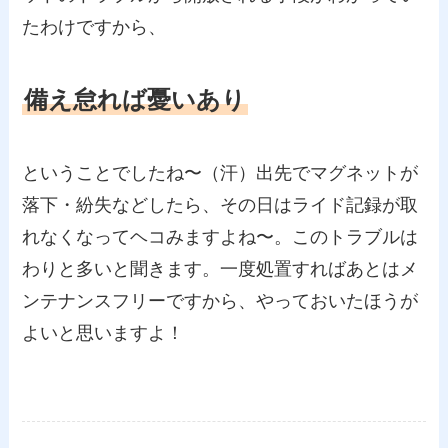
たわけですから、
備え怠れば憂いあり
ということでしたね〜（汗）出先でマグネットが
落下・紛失などしたら、その日はライド記録が取
れなくなってヘコみますよね〜。このトラブルは
わりと多いと聞きます。一度処置すればあとはメ
ンテナンスフリーですから、やっておいたほうが
よいと思いますよ！