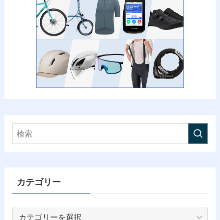
カテゴリー
カ