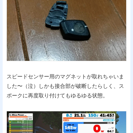
スピードセンサー用のマグネットが取れちゃいま
した〜（泣）しかも接合部が破断したらしく、ス
ポークに再度取り付けてもゆるゆる状態。