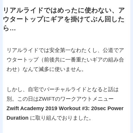
リアルライドではめったに使わない、ア
ウタートップにギアを掛けてぶん回した
ら…
リアルライドでは安全第一なわたくし、公道でア
ウタートップ（前後共に一番重たいギアの組み合
わせ）なんて滅多に使いません。
しかし、自宅でバーチャルライドとなると話は
別。この日はZWIFTのワークアウトメニュー
Zwift Academy 2019 Workout #3: 20sec Power
Duration
に取り組んでおりました。