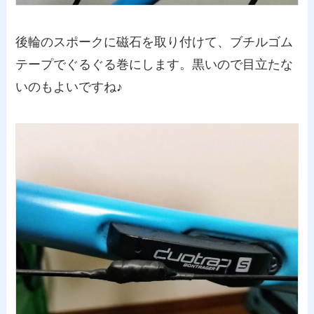
後輪のスポークに磁石を取り付けて、ブチルゴム
テープでぐるぐる巻にします。黒いので目立たな
いのもよいですね♪