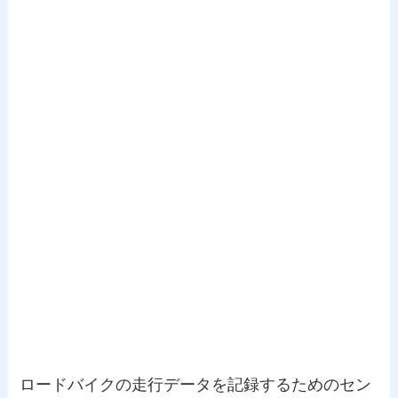
ロードバイクの走行データを記録するためのセン