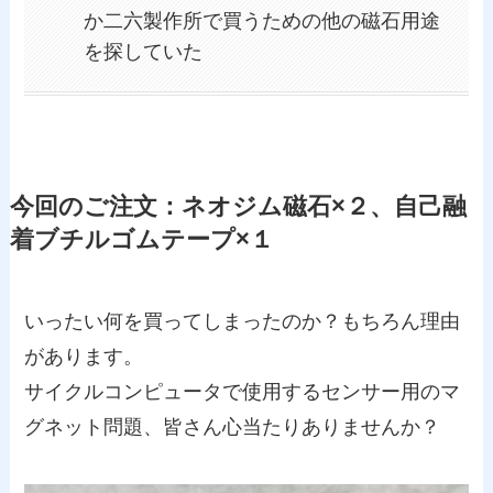
か二六製作所で買うための他の磁石用途
を探していた
今回のご注文：ネオジム磁石×２、自己融
着ブチルゴムテープ×１
いったい何を買ってしまったのか？もちろん理由
があります。
サイクルコンピュータで使用するセンサー用のマ
グネット問題、皆さん心当たりありませんか？