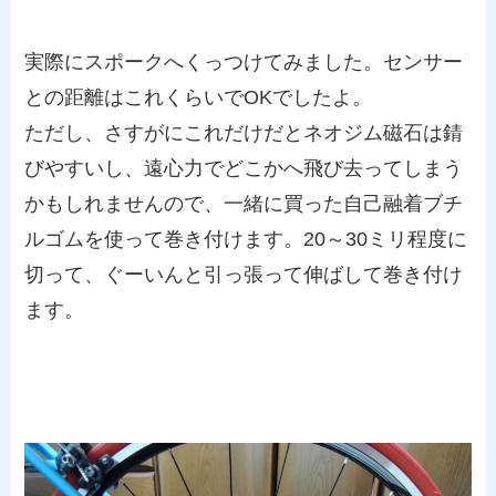
実際にスポークへくっつけてみました。センサー
との距離はこれくらいでOKでしたよ。
ただし、さすがにこれだけだとネオジム磁石は錆
びやすいし、遠心力でどこかへ飛び去ってしまう
かもしれませんので、一緒に買った自己融着ブチ
ルゴムを使って巻き付けます。20～30ミリ程度に
切って、ぐーいんと引っ張って伸ばして巻き付け
ます。