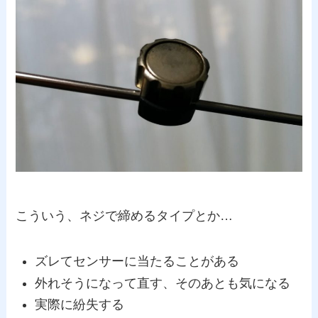
こういう、ネジで締めるタイプとか…
ズレてセンサーに当たることがある
外れそうになって直す、そのあとも気になる
実際に紛失する