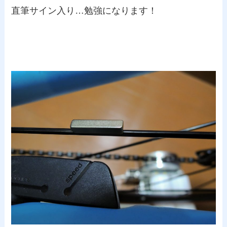
直筆サイン入り…勉強になります！