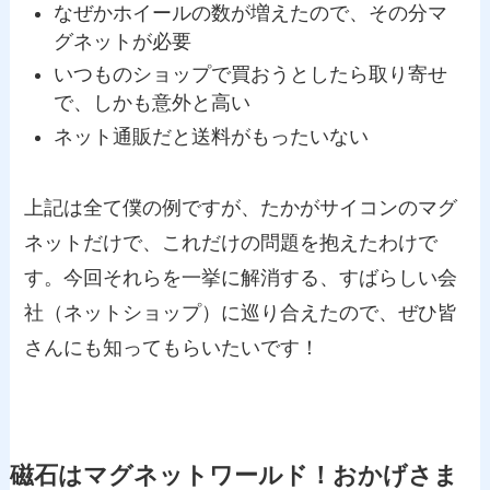
なぜかホイールの数が増えたので、その分マ
グネットが必要
いつものショップで買おうとしたら取り寄せ
で、しかも意外と高い
ネット通販だと送料がもったいない
上記は全て僕の例ですが、たかがサイコンのマグ
ネットだけで、これだけの問題を抱えたわけで
す。今回それらを一挙に解消する、すばらしい会
社（ネットショップ）に巡り合えたので、ぜひ皆
さんにも知ってもらいたいです！
磁石はマグネットワールド！おかげさま