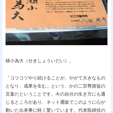
積小為大（せきしょういだい）。
「コツコツやり続けることが、やがて大きなもの
となり、成果を生む」という、かの二宮尊徳翁の
言葉だということです。今の自分の生き方にも通
じるところがあり、ネット通販でこのように心が
動いた出来事に軽く驚いています。代表取締役の