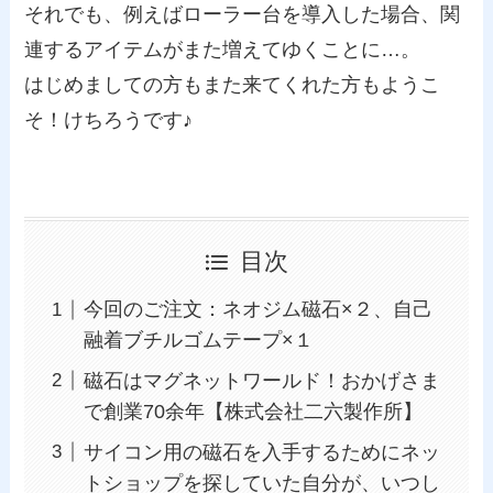
それでも、例えばローラー台を導入した場合、関
連するアイテムがまた増えてゆくことに…。
はじめましての方もまた来てくれた方もようこ
そ！けちろうです♪
目次
今回のご注文：ネオジム磁石×２、自己
融着ブチルゴムテープ×１
磁石はマグネットワールド！おかげさま
で創業70余年【株式会社二六製作所】
サイコン用の磁石を入手するためにネッ
トショップを探していた自分が、いつし