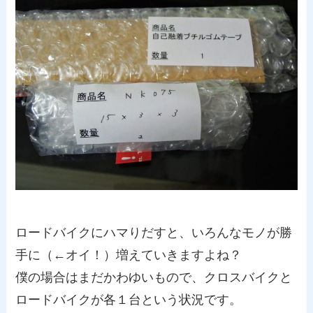
ロードバイクにハマりだすと、いろんなモノが勝
手に（←オイ！）増えていきますよね？
僕の場合はまだかわゆいもので、クロスバイクと
ロードバイクが各１台という状況です。