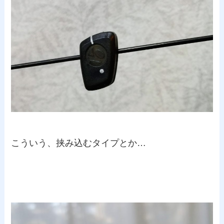
こういう、挟み込むタイプとか…