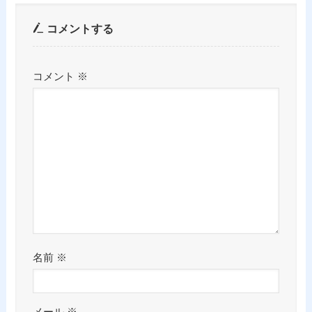
コメントする
コメント
※
名前
※
メール
※