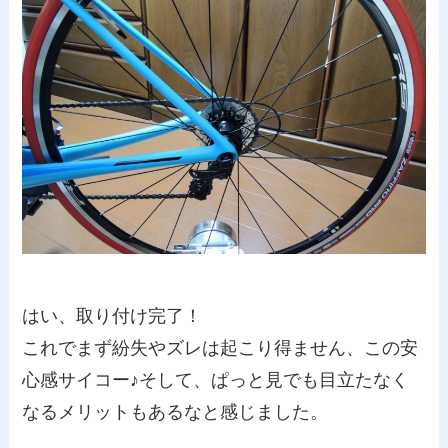
はい、取り付け完了！
これでまず紛失やズレは起こり得ません、この安
心感サイコー♪そして、ぱっと見でも目立たなく
なるメリットもあるなと感じました。