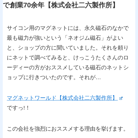
で創業70余年【株式会社二六製作所】
サイコン用のマグネットには、永久磁石のなかで
最も磁力が強いという「ネオジム磁石」がよい
と、ショップの方に聞いていました。それを頼り
にネットで調べてみると、けっこうたくさんのロ
ーディーの方がおススメしている磁石のネットシ
ョップに行きついたのです。それが…
マグネットワールド【株式会社二六製作所】
ですっ!！
この会社を強烈におススメする理由を挙げます。