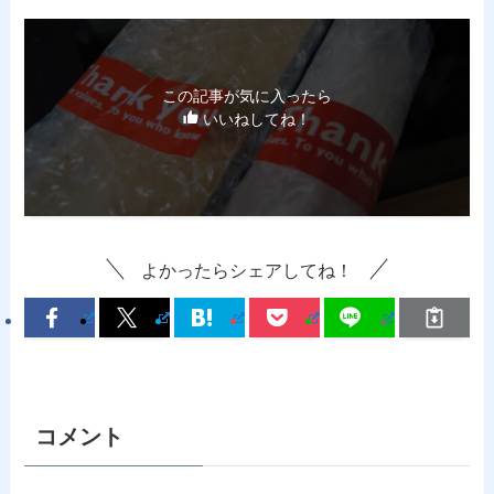
この記事が気に入ったら
いいねしてね！
よかったらシェアしてね！
コメント