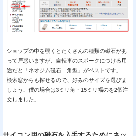
ショップの中を覗くとたくさんの種類の磁石があ
って戸惑いますが、自転車のスポークにつける用
途だと「ネオジム磁石 角型」がベストです。
検索窓からも探せるので、好みのサイズを選びま
しょう。僕の場合は3ミリ角・15ミリ幅のを2個注
文しました。
サイコン用の磁石を入手するためにネッ