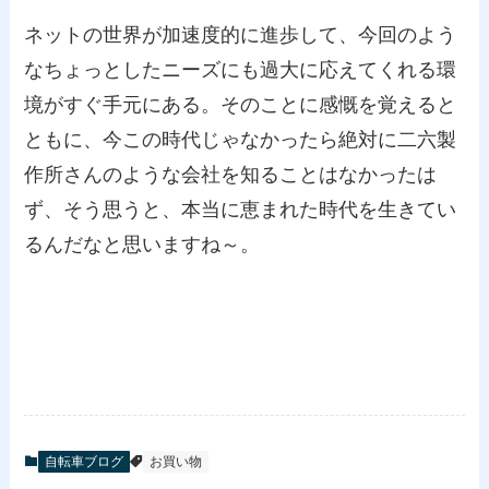
ネットの世界が加速度的に進歩して、今回のよう
なちょっとしたニーズにも過大に応えてくれる環
境がすぐ手元にある。そのことに感慨を覚えると
ともに、今この時代じゃなかったら絶対に二六製
作所さんのような会社を知ることはなかったは
ず、そう思うと、本当に恵まれた時代を生きてい
るんだなと思いますね～。
自転車ブログ
お買い物