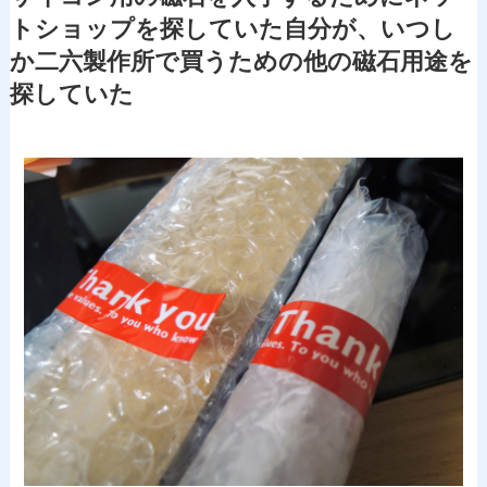
トショップを探していた自分が、いつし
か二六製作所で買うための他の磁石用途を
探していた