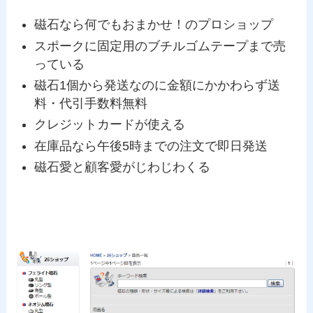
磁石なら何でもおまかせ！のプロショップ
スポークに固定用のブチルゴムテープまで売
っている
磁石1個から発送なのに金額にかかわらず送
料・代引手数料無料
クレジットカードが使える
在庫品なら午後5時までの注文で即日発送
磁石愛と顧客愛がじわじわくる