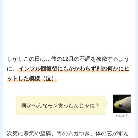
しかしこの日は…僕の12月の不調を象徴するよう
に、
インフル回復後にもかかわらず別の何かにヒ
ットした模様（泣）
何かへんなモン食ったんじゃね？
たいよう
次第に寒気や腹痛、胃のムカつき、体の芯がずん