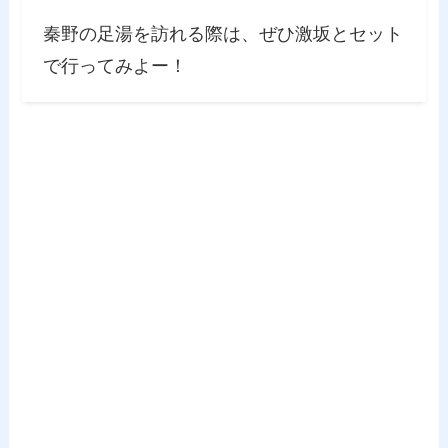
秦野の足湯を訪れる際は、ぜひ激坂とセット
で行ってみよー！