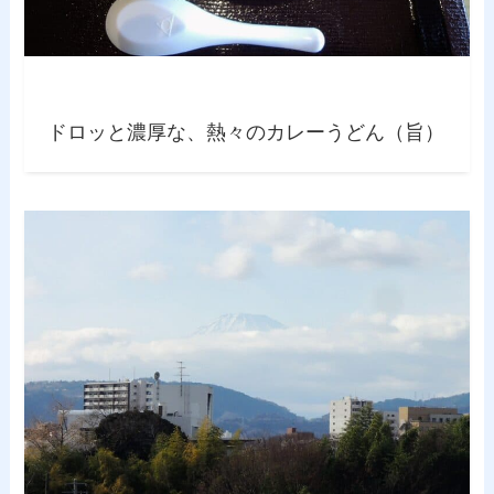
ドロッと濃厚な、熱々のカレーうどん（旨）