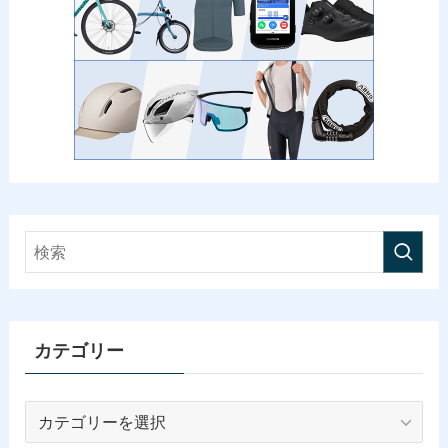
カテゴリー
カ
テ