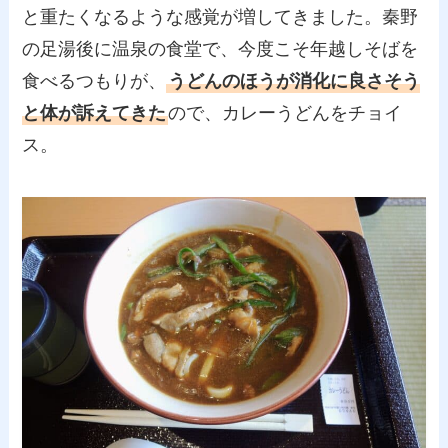
と重たくなるような感覚が増してきました。秦野
の足湯後に温泉の食堂で、今度こそ年越しそばを
食べるつもりが、
うどんのほうが消化に良さそう
と体が訴えてきた
ので、カレーうどんをチョイ
ス。