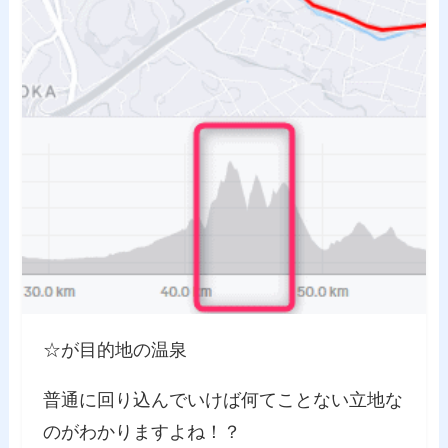
☆が目的地の温泉
普通に回り込んでいけば何てことない立地な
のがわかりますよね！？