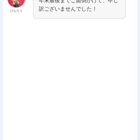
年末最後までご面倒かけて、申し
訳ございませんでした！
けちろう