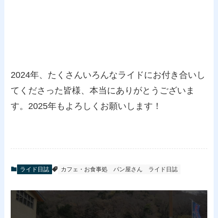
2024年、たくさんいろんなライドにお付き合いし
てくださった皆様、本当にありがとうございま
す。2025年もよろしくお願いします！
ライド日誌
カフェ・お食事処
パン屋さん
ライド日誌