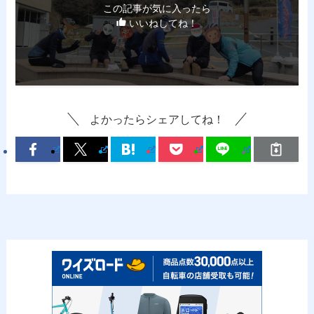
この記事が気に入ったら
いいねしてね！
よかったらシェアしてね！