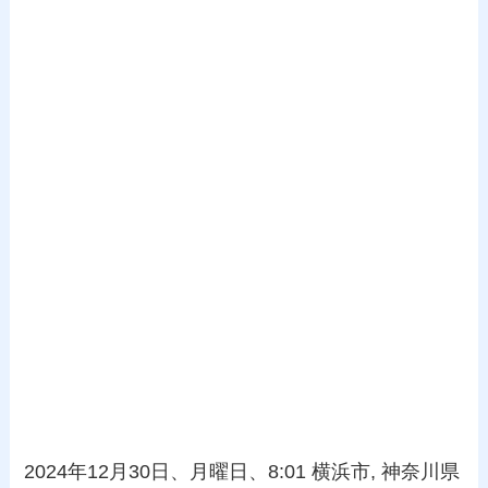
2024年12月30日、月曜日、8:01 横浜市, 神奈川県