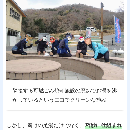
隣接する可燃ごみ焼却施設の廃熱でお湯を沸
かしているというエコでクリーンな施設
しかし、秦野の足湯だけでなく、
巧妙に仕組まれ