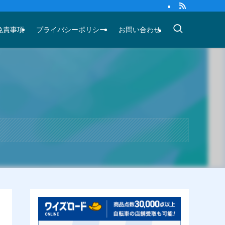
免責事項
プライバシーポリシー
お問い合わせ