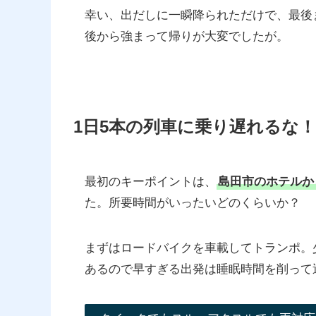
幸い、出だしに一瞬降られただけで、最後
後から強まって帰りが大変でしたが。
1日5本の列車に乗り遅れるな！
最初のキーポイントは、
島田市のホテルか
た。所要時間がいったいどのくらいか？
まずはロードバイクを車載してトランポ。
あるので早すぎる出発は睡眠時間を削って