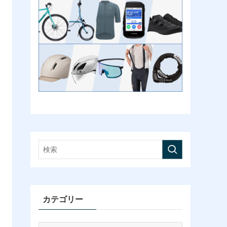
カテゴリー
カ