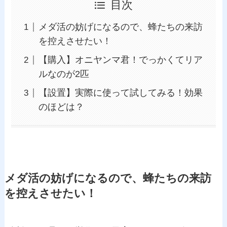
目次
メダ活の妨げになるので、蜂たちの来訪
を控えさせたい！
【購入】オニヤンマ君！でっかくてリア
ルなのが2匹
【設置】実際に使って試してみる！効果
のほどは？
メダ活の妨げになるので、蜂たちの来訪
を控えさせたい！