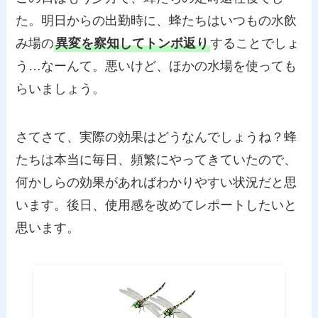
た。明日からの出勤時に、蜂たちはいつもの水飲
み場の
異変を察知してトンボ返り
することでしょ
う…なーんて。悪いけど、ほかの水場を使っても
らいましょう。
さてさて、実際の効果はどうなんでしょうね？蜂
たちは本当に毎日、頻繁にやってきていたので、
何かしらの効果があればわかりやすい状況だと思
います。後日、使用感を改めてレポートしたいと
思います。