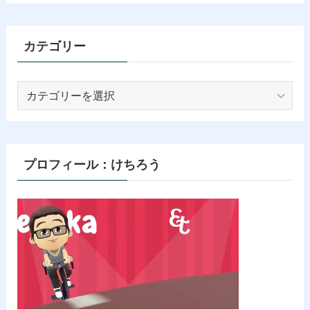
カテゴリー
カ
テ
ゴ
リ
ー
プロフィール：けちろう