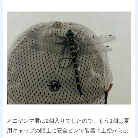
オニヤンマ君は2個入りでしたので、もう1個は夏
用キャップの頭上に安全ピンで装着！上空からは