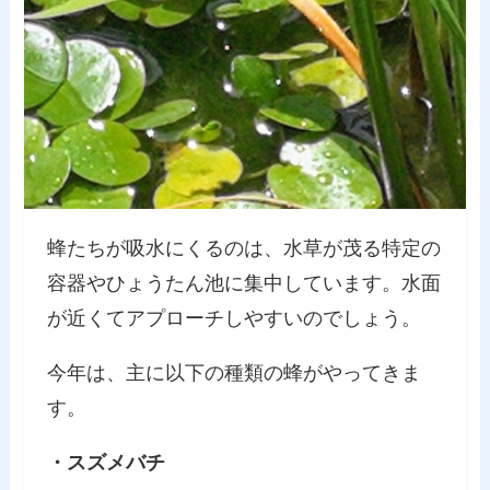
蜂たちが吸水にくるのは、水草が茂る特定の
容器やひょうたん池に集中しています。水面
が近くてアプローチしやすいのでしょう。
今年は、主に以下の種類の蜂がやってきま
す。
・スズメバチ