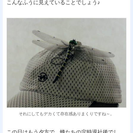
こんなふうに見えていることでしょう♪
それにしてもデカくて存在感ありまくりですね～。
この日はもう夕方で、蜂たちの定時退社後でし