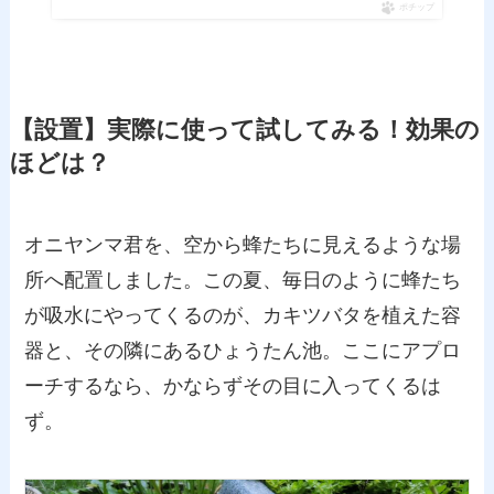
ポチップ
【設置】実際に使って試してみる！効果の
ほどは？
オニヤンマ君を、空から蜂たちに見えるような場
所へ配置しました。この夏、毎日のように蜂たち
が吸水にやってくるのが、カキツバタを植えた容
器と、その隣にあるひょうたん池。ここにアプロ
ーチするなら、かならずその目に入ってくるは
ず。