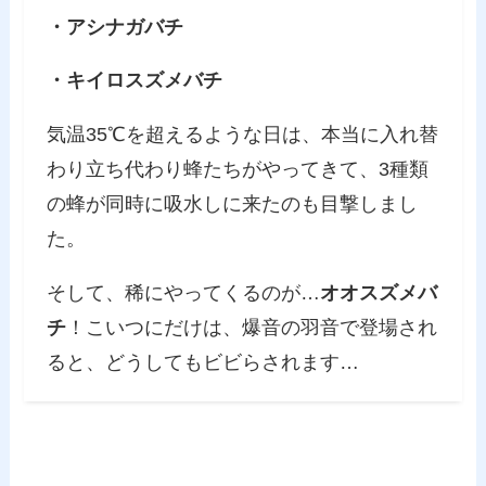
・アシナガバチ
・キイロスズメバチ
気温35℃を超えるような日は、本当に入れ替
わり立ち代わり蜂たちがやってきて、3種類
の蜂が同時に吸水しに来たのも目撃しまし
た。
そして、稀にやってくるのが…
オオスズメバ
チ
！こいつにだけは、爆音の羽音で登場され
ると、どうしてもビビらされます…