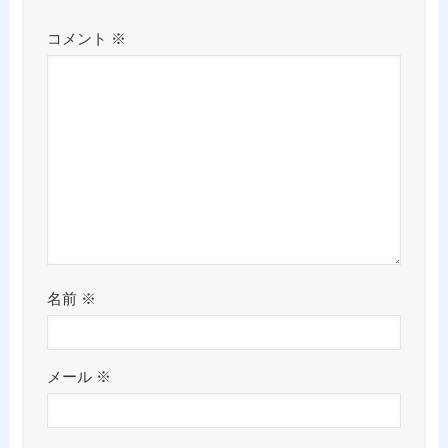
コメント
※
名前
※
メール
※