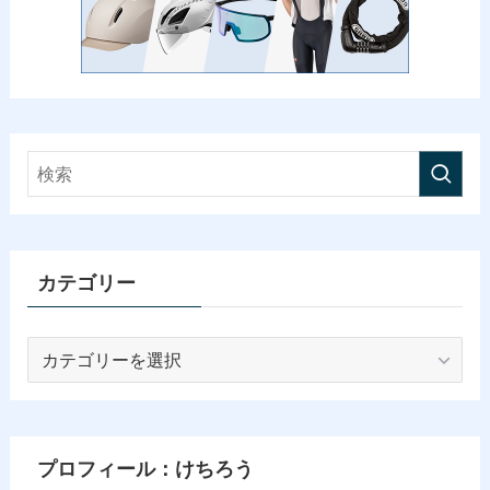
カテゴリー
カ
テ
ゴ
リ
ー
プロフィール：けちろう