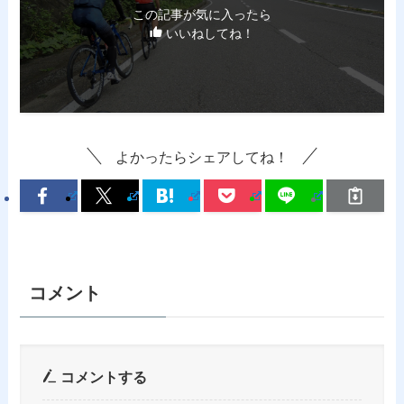
この記事が気に入ったら
いいねしてね！
よかったらシェアしてね！
コメント
コメントする