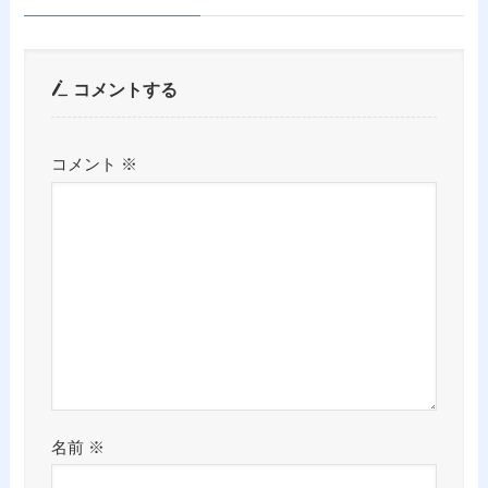
コメントする
コメント
※
名前
※