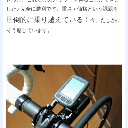
した♪ 完全に勝利です、重さ＋価格という課題を
圧倒的に乗り越えている！
今、たしかに
そう感じています。