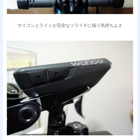
サイコンとライトが完全なツライチに揃う気持ちよさ