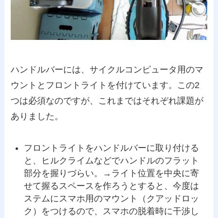
ハンドルバーには、サイクルコンピュータ用のマ
ウントとフロントライトを付けています。この2
つは必須なのですが、これまではそれぞれ課題が
ありました。
フロントライトをハンドルバーに取り付ける
と、ヒルクライムなどでハンドルのフラット
部分を握りづらい。→ライト位置を中央に寄
せて握るスペースを作ろうとすると、今度は
ステムにスマホ用のマウント（クアッドロッ
ク）をつけるので、スマホの脱着時に干渉し