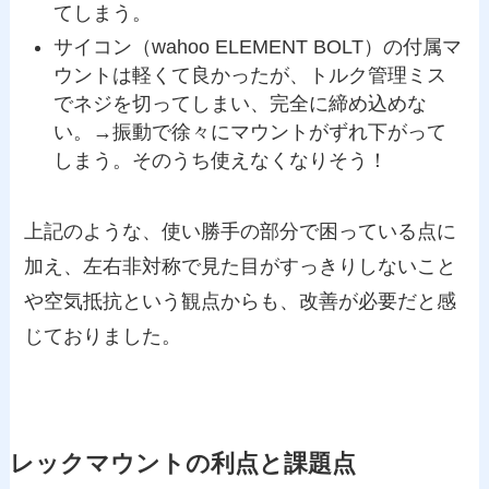
てしまう。
サイコン（wahoo ELEMENT BOLT）の付属マ
ウントは軽くて良かったが、トルク管理ミス
でネジを切ってしまい、完全に締め込めな
い。→振動で徐々にマウントがずれ下がって
しまう。そのうち使えなくなりそう！
上記のような、使い勝手の部分で困っている点に
加え、左右非対称で見た目がすっきりしないこと
や空気抵抗という観点からも、改善が必要だと感
じておりました。
レックマウントの利点と課題点