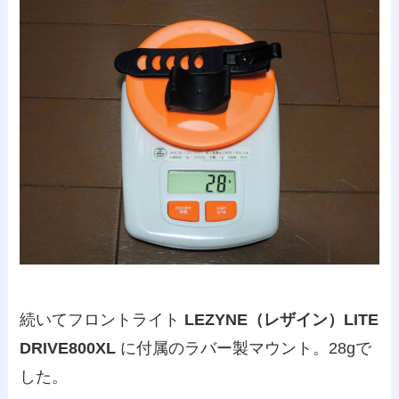
続いてフロントライト
LEZYNE（レザイン）LITE
DRIVE800XL
に付属のラバー製マウント。28gで
した。