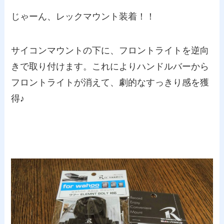
じゃーん、レックマウント装着！！
サイコンマウントの下に、フロントライトを逆向
きで取り付けます。これによりハンドルバーから
フロントライトが消えて、劇的なすっきり感を獲
得♪