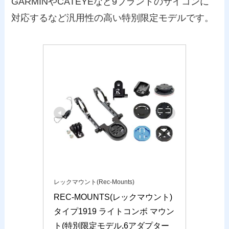
GARMINやCATEYEなど9ブランドのサイコンに
対応するなど汎用性の高い特別限定モデルです。
レックマウント(Rec-Mounts)
REC-MOUNTS(レックマウント) 
タイプ1919 ライトコンボ マウン
ト(特別限定モデル,6アダプター