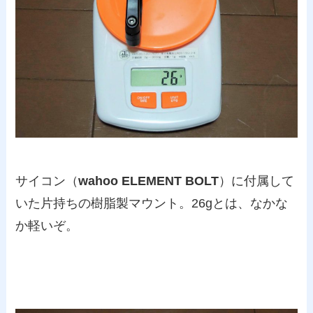
サイコン（
wahoo ELEMENT BOLT
）に付属して
いた片持ちの樹脂製マウント。26gとは、なかな
か軽いぞ。