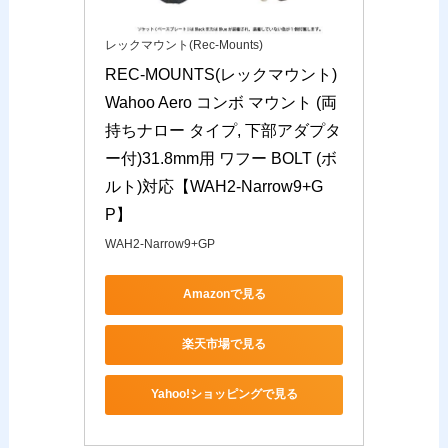
レックマウント(Rec-Mounts)
REC-MOUNTS(レックマウント) 
Wahoo Aero コンボ マウント (両
持ちナロー タイプ, 下部アダプタ
ー付)31.8mm用 ワフー BOLT (ボ
ルト)対応【WAH2-Narrow9+G
P】
WAH2-Narrow9+GP
Amazonで見る
楽天市場で見る
Yahoo!ショッピングで見る