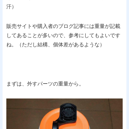
汗）
販売サイトや購入者のブログ記事には重量が記載
してあることが多いので、参考にしてもよいです
ね。（ただし結構、個体差があるような）
まずは、外すパーツの重量から。