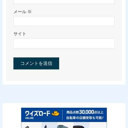
メール
※
サイト