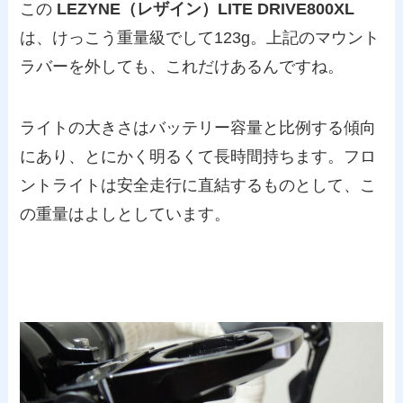
この
LEZYNE（レザイン）LITE DRIVE800XL
は、けっこう重量級でして123g。上記のマウント
ラバーを外しても、これだけあるんですね。
ライトの大きさはバッテリー容量と比例する傾向
にあり、とにかく明るくて長時間持ちます。フロ
ントライトは安全走行に直結するものとして、こ
の重量はよしとしています。