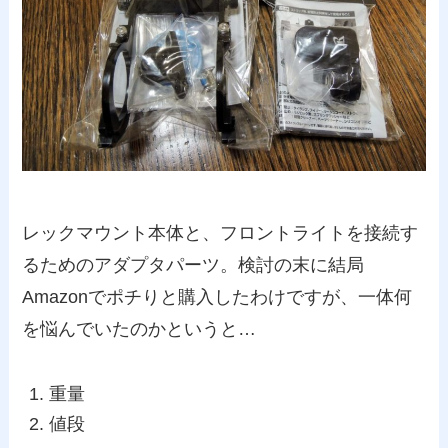
レックマウント本体と、フロントライトを接続す
るためのアダプタパーツ。検討の末に結局
Amazonでポチりと購入したわけですが、一体何
を悩んでいたのかというと…
重量
値段