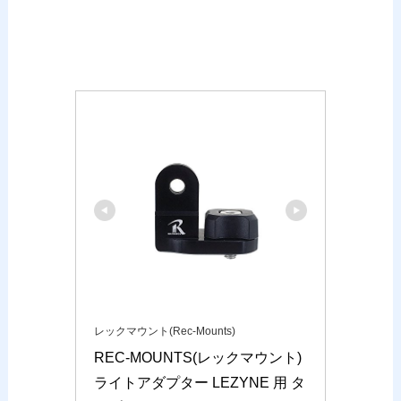
レックマウント(Rec-Mounts)
REC-MOUNTS(レックマウント) 
ライトアダプター LEZYNE 用 タ