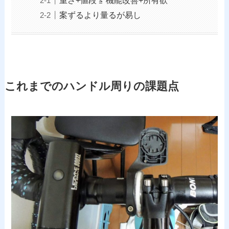
案ずるより量るが易し
これまでのハンドル周りの課題点