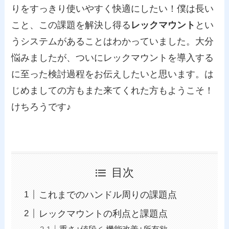
りをすっきり使いやすく快適にしたい！僕は長い
こと、この課題を解決し得る
レックマウント
とい
うシステムがあることはわかっていました。大分
悩みましたが、ついにレックマウントを導入する
に至った検討過程をお伝えしたいと思います。は
じめましての方もまた来てくれた方もようこそ！
けちろうです♪
目次
これまでのハンドル周りの課題点
レックマウントの利点と課題点
重さ+値段 ≦ 機能改善+所有欲