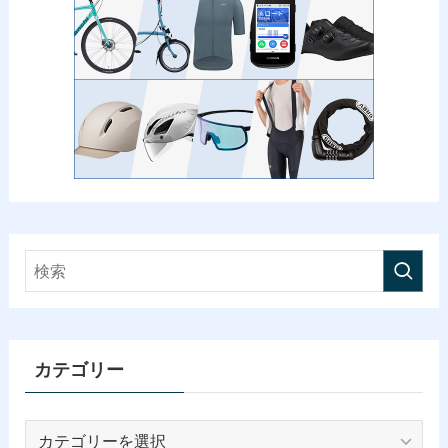
カテゴリー
カ