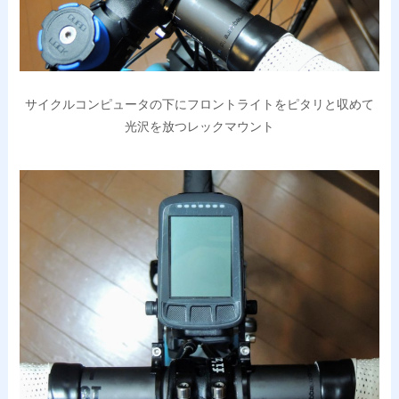
サイクルコンピュータの下にフロントライトをピタリと収めて
光沢を放つレックマウント