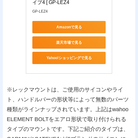
イプ4 [ GP-LEZ4
GP-LEZ4
Amazonで見る
楽天市場で見る
Yahoo!ショッピングで見る
※レックマウントは、ご使用のサイコンやライ
ト、ハンドルバーの形状等によって無数のパーツ
種類がラインナップされています。上記はwahoo
ELEMENT BOLTをエアロ形状で取り付けられる
タイプのマウントです。下記ご紹介のタイプは、