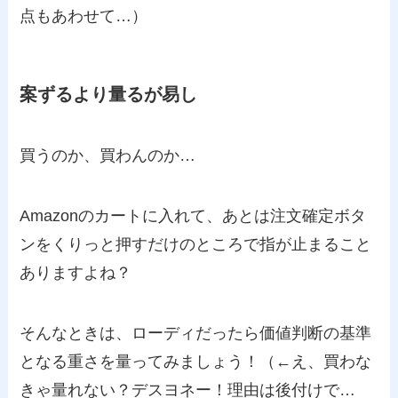
点もあわせて…）
案ずるより量るが易し
買うのか、買わんのか…
Amazonのカートに入れて、あとは注文確定ボタ
ンをくりっと押すだけのところで指が止まること
ありますよね？
そんなときは、ローディだったら価値判断の基準
となる重さを量ってみましょう！（←え、買わな
きゃ量れない？デスヨネー！理由は後付けで…