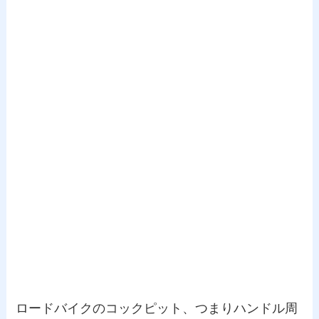
ロードバイクのコックピット、つまりハンドル周