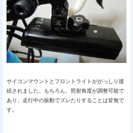
サイコンマウントとフロントライトががっしり接
続されました。もちろん、照射角度が調整可能で
あり、走行中の振動でズレたりすることは皆無で
す。