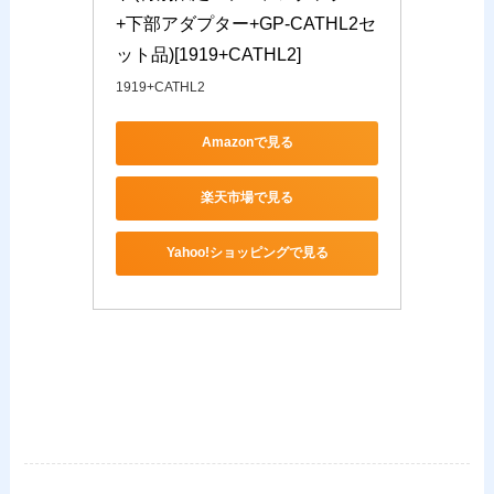
+下部アダプター+GP-CATHL2セ
ット品)[1919+CATHL2]
1919+CATHL2
Amazonで見る
楽天市場で見る
Yahoo!ショッピングで見る