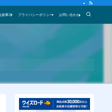
免責事項
プライバシーポリシー
お問い合わせ