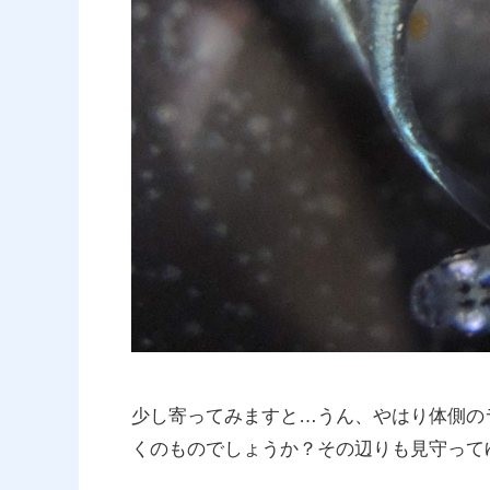
少し寄ってみますと…うん、やはり体側の
くのものでしょうか？その辺りも見守って