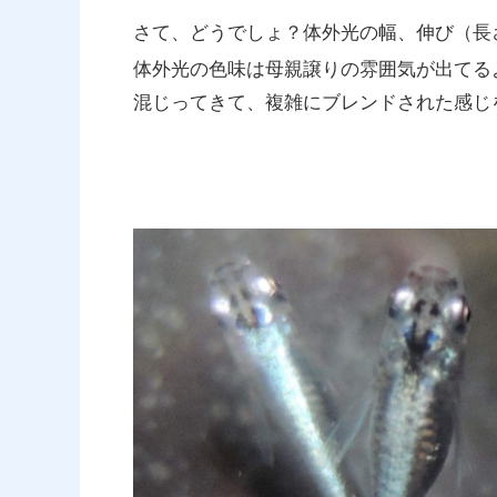
さて、どうでしょ？体外光の幅、伸び（長
体外光の色味は母親譲りの雰囲気が出てる
混じってきて、複雑にブレンドされた感じ