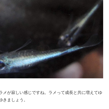
ラメが寂しい感じですね。ラメって成長と共に増えてゆ
ゆきましょう。