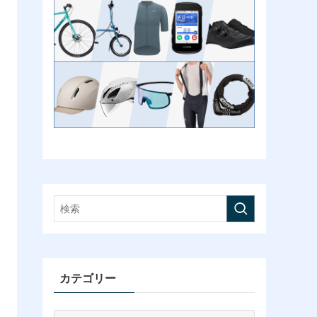
カテゴリー
カ