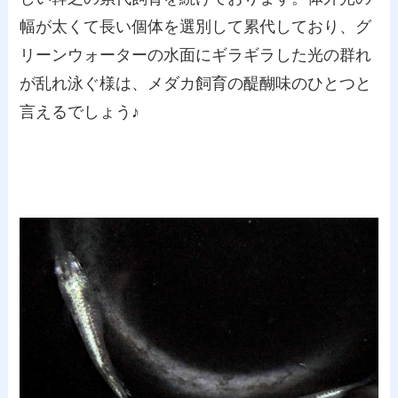
幅が太くて長い個体を選別して累代しており、グ
リーンウォーターの水面にギラギラした光の群れ
が乱れ泳ぐ様は、メダカ飼育の醍醐味のひとつと
言えるでしょう♪