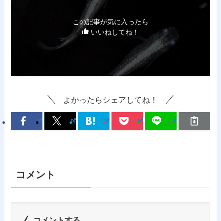
この記事が気に入ったら
いいねしてね！
よかったらシェアしてね！
コメント
コメントする