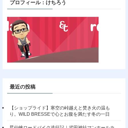
プロフィール：けちろう
最近の投稿
【ショップライド】寒空の峠越えと焚き火の温も
り。WILD BRESSEで心とお腹を満たす冬の一日
昇仙峡ロードバイク遠征記｜武田神社マンホールカ