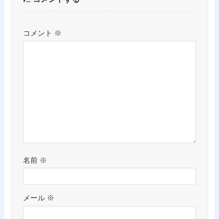
コメント
※
名前
※
メール
※