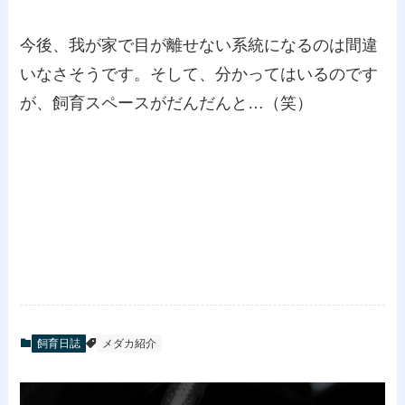
今後、我が家で目が離せない系統になるのは間違
いなさそうです。そして、分かってはいるのです
が、飼育スペースがだんだんと…（笑）
飼育日誌
メダカ紹介