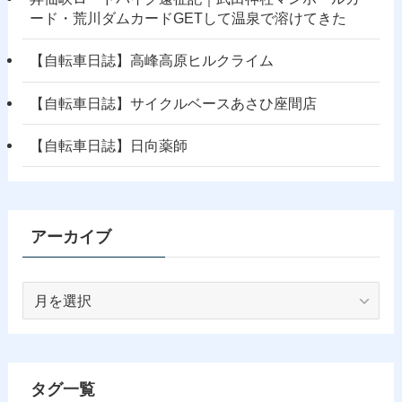
ード・荒川ダムカードGETして温泉で溶けてきた
【自転車日誌】高峰高原ヒルクライム
【自転車日誌】サイクルベースあさひ座間店
【自転車日誌】日向薬師
アーカイブ
ア
ー
カ
イ
ブ
タグ一覧