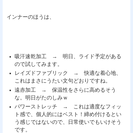
インナーのほうは、
吸汗速乾加工 → 明日、ライド予定がある
ので試してみます。
レイズドファブリック → 快適な着心地、
これはまさにうたい文句どおりですね。
遠赤加工 → 保温性をさらに高めるそう
な。明日がたのしみｗ
パワーストレッチ → これは適度なフィッ
ト感で、個人的にはベスト！締め付けるとい
う感じではないので、日常使いでもいけそう
です。