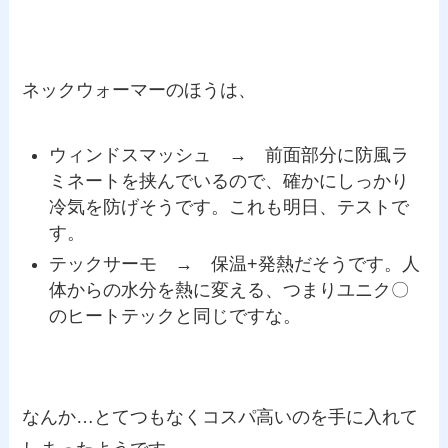
ネックウォーマーのほうは、
ウィンドスマッシュ → 前面部分に防風ラ
ミネートを挟んでいるので、確かにしっかり
冷気を防げそうです。これも明日、テストで
す。
テックサーモ → 保温+発熱だそうです。人
体からの水分を熱に変える、つまりユニク〇
のヒートテックと同じですな。
なんか…とてつもなくコスパ高いのを手に入れて