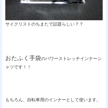
サイクリストのちまたで話題らしい？？
おたふく手袋
のパワーストレッチインナーシ
ャツです！！
もちろん、自転車用のインナーとして使います。