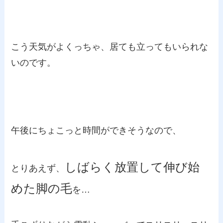
こう天気がよくっちゃ、居ても立ってもいられな
いのです。
午後にちょこっと時間ができそうなので、
しばらく放置して伸び始
とりあえず、
めた脚の毛
を…