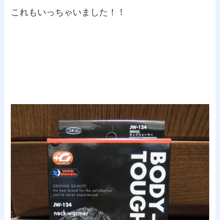
これもいっちゃいました！！