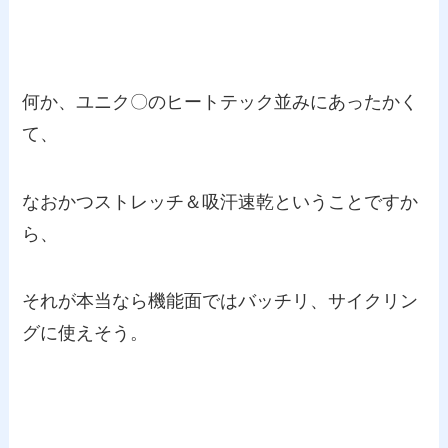
何か、ユニク〇のヒートテック並みにあったかく
て、
なおかつストレッチ＆吸汗速乾ということですか
ら、
それが本当なら機能面ではバッチリ、サイクリン
グに使えそう。