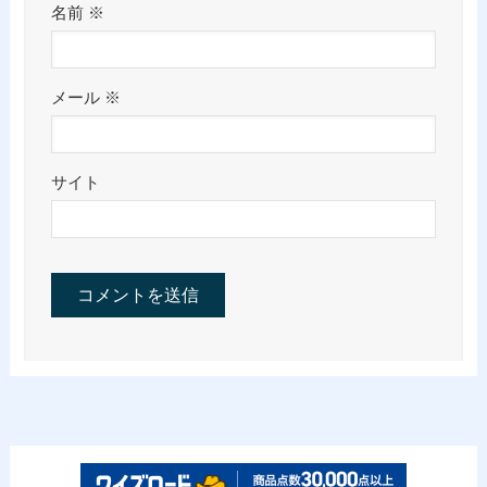
名前
※
メール
※
サイト