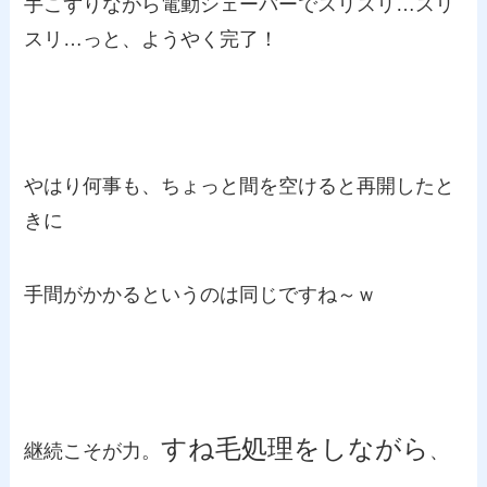
手こずりながら電動シェーバーでスリスリ…スリ
スリ…っと、ようやく完了！
やはり何事も、ちょっと間を空けると再開したと
きに
手間がかかるというのは同じですね～ｗ
すね毛処理をしながら
継続こそが力。
、