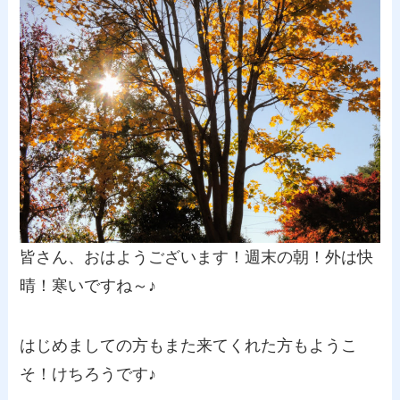
皆さん、おはようございます！週末の朝！外は快
晴！寒いですね～♪
はじめましての方もまた来てくれた方もようこ
そ！けちろうです♪