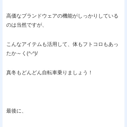
高価なブランドウェアの機能がしっかりしている
のは当然ですが、
こんなアイテムも活用して、体もフトコロもあっ
たか～く(^-^)/
真冬もどんどん自転車乗りましょう！
最後に、