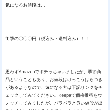
気になるお値段は…
衝撃の〇〇〇円（税込み・送料込み）！！
思わずAmazonでポチっちゃいましたが、季節商
品ということもあり、お値段はけっこうばらつき
があるようなので、気になる方は下記リンクをチ
ェックしてみてください。Keepaで価格推移をウ
ォッチしてみましたが、パラパラと良い値段が出