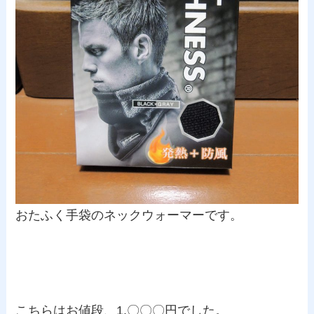
おたふく手袋のネックウォーマーです。
こちらはお値段、1,〇〇〇円でした。