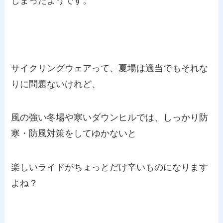
しまったようです。
サイクリングウェアって、夏場は適当でもそれな
りに問題ないけれど、
風の強い冬場や寒いダウンヒルでは、しっかり防
寒・防風対策をしてゆかないと
楽しいライドがちょっとだけ辛いものになります
よね？