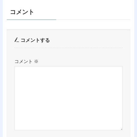
コメント
コメントする
コメント
※