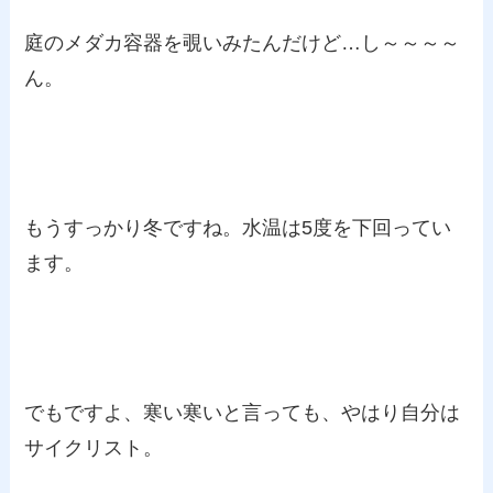
庭のメダカ容器を覗いみたんだけど…し～～～～
ん。
もうすっかり冬ですね。水温は5度を下回ってい
ます。
でもですよ、寒い寒いと言っても、やはり自分は
サイクリスト。