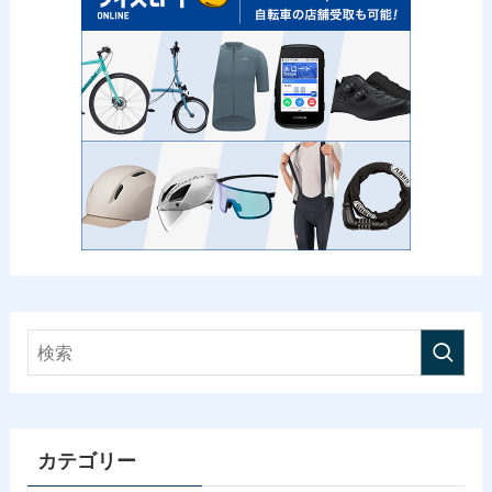
カテゴリー