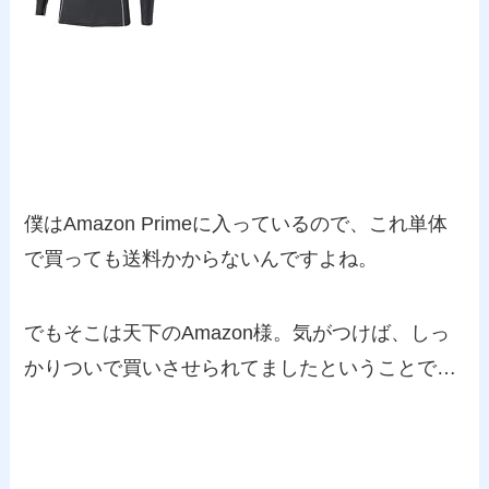
僕はAmazon Primeに入っているので、これ単体
で買っても送料かからないんですよね。
でもそこは天下のAmazon様。気がつけば、しっ
かりついで買いさせられてましたということで…