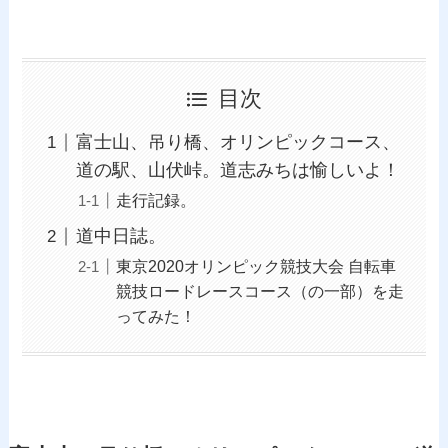
目次
富士山、吊り橋、オリンピックコース、
道の駅、山伏峠。道志みちは愉しいよ！
走行記録。
道中日誌。
東京2020オリンピック競技大会 自転車
競技ロードレースコース（の一部）を走
ってみた！