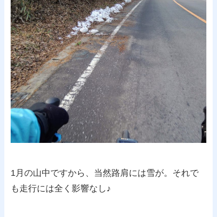
1月の山中ですから、当然路肩には雪が。それで
も走行には全く影響なし♪