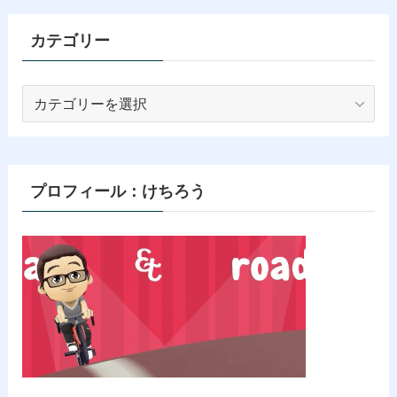
カテゴリー
カ
テ
ゴ
リ
ー
プロフィール：けちろう