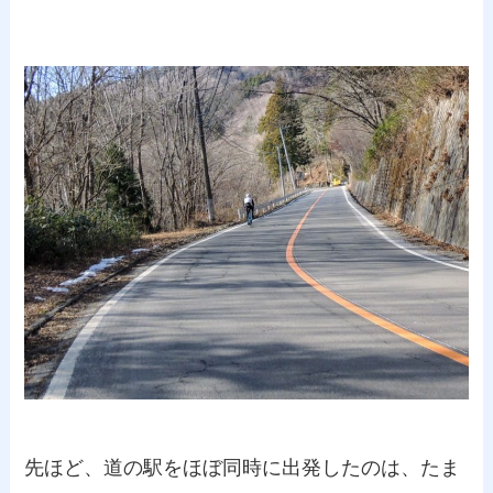
先ほど、道の駅をほぼ同時に出発したのは、たま