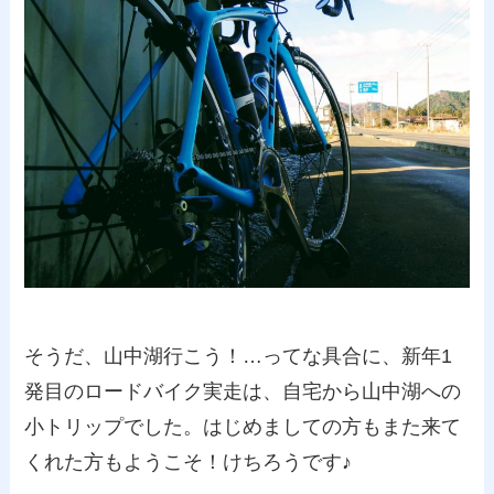
そうだ、山中湖行こう！…ってな具合に、新年1
発目のロードバイク実走は、自宅から山中湖への
小トリップでした。はじめましての方もまた来て
くれた方もようこそ！けちろうです♪