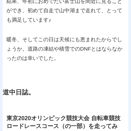
結果、年初におめでたい富士山を間近に見ること
ができ、初めて自走で山中湖まで走れて、とって
も満足しています♪
暖冬、そしてこの日は天候にも恵まれたからでし
ょうか。道路の凍結や積雪でのDNFとはならなか
ったのは幸いでした。
道中日誌。
東京2020オリンピック競技大会 自転車競技
ロードレースコース（の一部）を走ってみ