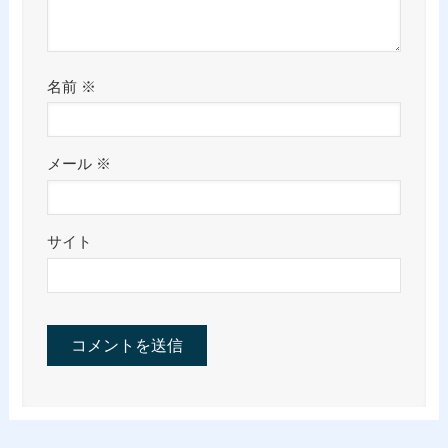
名前
※
メール
※
サイト