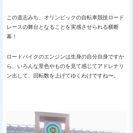
この道志みち。オリンピックの自転車競技ロード
レースの舞台となることを実感させられる横断
幕！
ロードバイクのエンジンは生身の自分自身ですか
ら、いろんな景色やものを見て感じてアドレナリ
ン出して、回転数を上げてゆくわけですね〜。