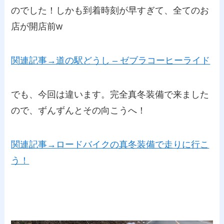
のでした！しかも到着時刻が早すぎて、全てのお
店が開店前w
関連記事→道の駅どうし – ゼブラコーヒーライド
でも、今回は違います。完全真冬装備で来ました
ので、ずんずんとその向こうへ！
関連記事→ロードバイクの真冬装備で走りに行こ
う！