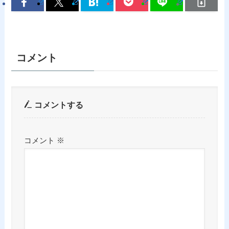
コメント
コメントする
コメント
※