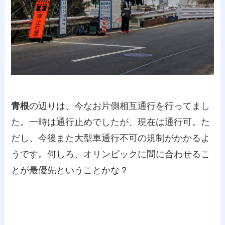
青根
の辺りは、今なお片側相互通行を行ってまし
た。一時は通行止めでしたが、現在は通行可。た
だし、今後また大型車通行不可の規制がかかるよ
うです。何しろ、オリンピックに間に合わせるこ
とが最優先ということかな？