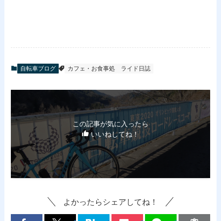
自転車ブログ
カフェ・お食事処
ライド日誌
この記事が気に入ったら
いいねしてね！
よかったらシェアしてね！