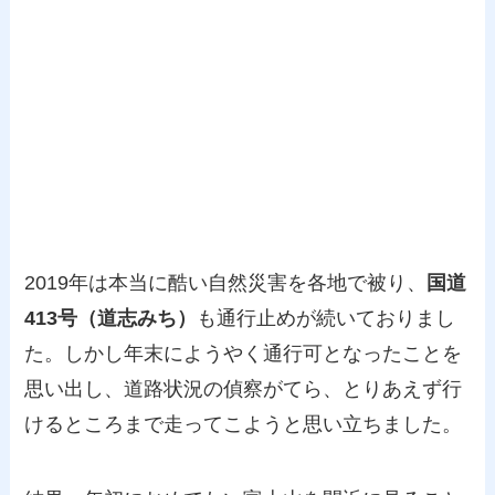
2019年は本当に酷い自然災害を各地で被り、
国道
413号（道志みち）
も通行止めが続いておりまし
た。しかし年末にようやく通行可となったことを
思い出し、道路状況の偵察がてら、とりあえず行
けるところまで走ってこようと思い立ちました。