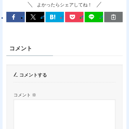
よかったらシェアしてね！
コメント
コメントする
コメント
※