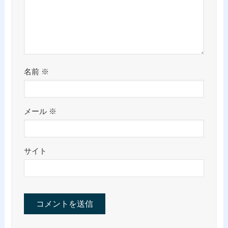
名前
※
メール
※
サイト