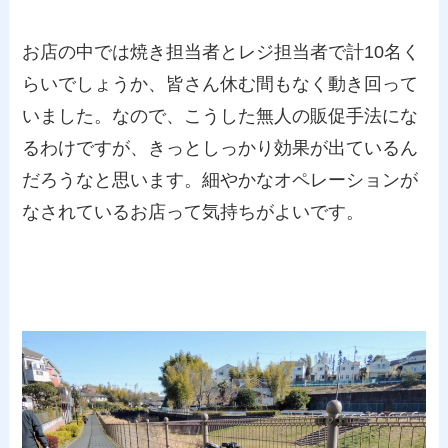
お店の中では焼き担当者とレジ担当者で計10名く
らいでしょうか、皆さん休む間もなく動き回って
いました。なので、こうした無人の販促手法にな
るわけですが、きっとしっかり効果が出ているん
だろうなと思います。細やかなオペレーションが
なされているお店って気持ちがよいです。