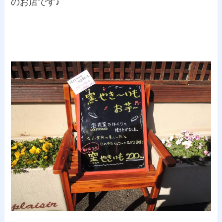
のお店です♪