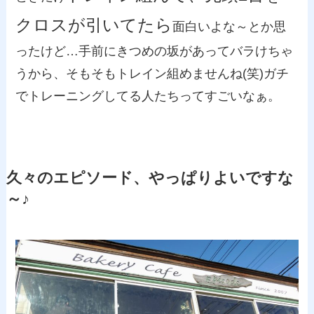
クロスが引いてたら
面白いよな～とか思
ったけど…手前にきつめの坂があってバラけちゃ
うから、そもそもトレイン組めませんね(笑)ガチ
でトレーニングしてる人たちってすごいなぁ。
久々のエピソード、やっぱりよいですな
～♪