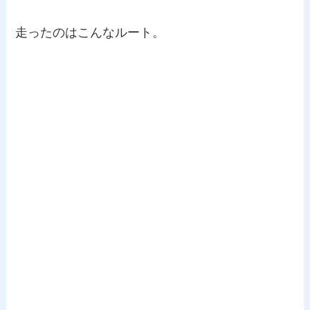
走ったのはこんなルート。