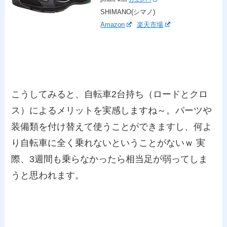
SHIMANO(シマノ)
Amazon
楽天市場
こうしてみると、自転車2台持ち（ロードとクロ
ス）によるメリットを実感しますね～。パーツや
装備類を付け替えて使うことができますし、何よ
り自転車に全く乗れないということがないｗ 実
際、3週間も乗らなかったら相当足が弱ってしま
うと思われます。