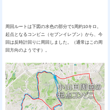
周回ルートは下図の水色の部分で1周約10キロ。
起点となるコンビニ（セブンイレブン）から、今
回は反時計回りに周回しました。（通常はこの周
回方向のようです）。