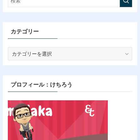
カテゴリー
カ
テ
ゴ
リ
ー
プロフィール：けちろう