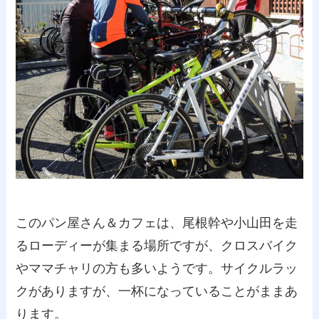
このパン屋さん＆カフェは、尾根幹や小山田を走
るローディーが集まる場所ですが、クロスバイク
やママチャリの方も多いようです。サイクルラッ
クがありますが、一杯になっていることがままあ
ります。