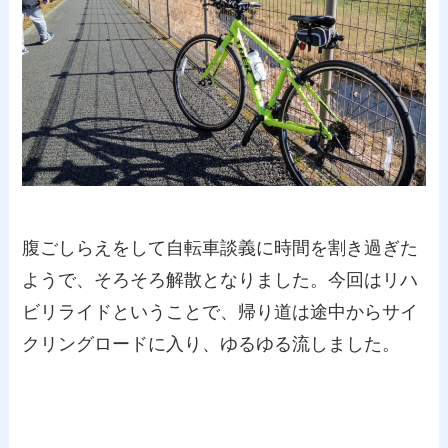
腹ごしらえをして自転車談義に時間を割き過ぎた
ようで、そろそろ解散となりました。今回はリハ
ビリライドということで、帰り道は途中からサイ
クリングロードに入り、ゆるゆる流しました。