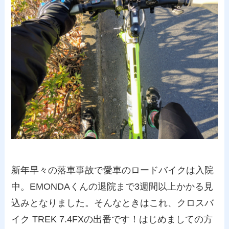
新年早々の落車事故で愛車のロードバイクは入院
中。EMONDAくんの退院まで3週間以上かかる見
込みとなりました。そんなときはこれ、クロスバ
イク TREK 7.4FXの出番です！はじめましての方