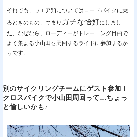
それでも、ウエア類についてはロードバイクに乗
ガチな恰好
るときのもの、つまり
にしまし
た。なぜなら、ローディーがトレーニング目的で
よく集まる小山田を周回するライドに参加するか
らです。
別のサイクリングチームにゲスト参加！
クロスバイクで小山田周回って…ちょっ
と愉しいかも♪