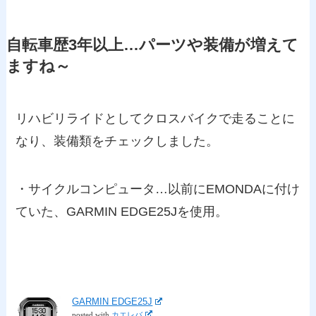
自転車歴3年以上…パーツや装備が増えて
ますね～
リハビリライドとしてクロスバイクで走ることに
なり、装備類をチェックしました。
・サイクルコンピュータ…以前にEMONDAに付け
ていた、GARMIN EDGE25Jを使用。
GARMIN EDGE25J
posted with
カエレバ