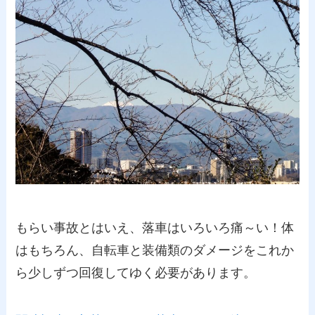
もらい事故とはいえ、落車はいろいろ痛～い！体
はもちろん、自転車と装備類のダメージをこれか
ら少しずつ回復してゆく必要があります。