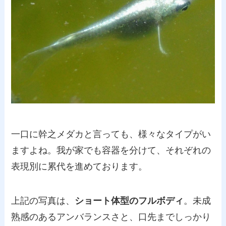
一口に幹之メダカと言っても、様々なタイプがい
ますよね。我が家でも容器を分けて、それぞれの
表現別に累代を進めております。
上記の写真は、
ショート体型のフルボディ
。未成
熟感のあるアンバランスさと、口先までしっかり