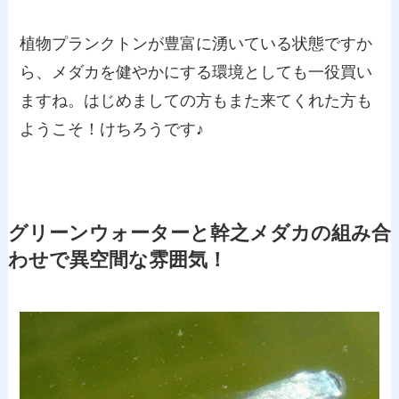
植物プランクトンが豊富に湧いている状態ですか
ら、メダカを健やかにする環境としても一役買い
ますね。はじめましての方もまた来てくれた方も
ようこそ！けちろうです♪
グリーンウォーターと幹之メダカの組み合
わせで異空間な雰囲気！