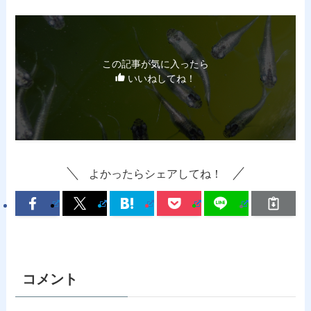
この記事が気に入ったら
いいねしてね！
よかったらシェアしてね！
コメント