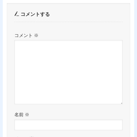
コメントする
コメント
※
名前
※