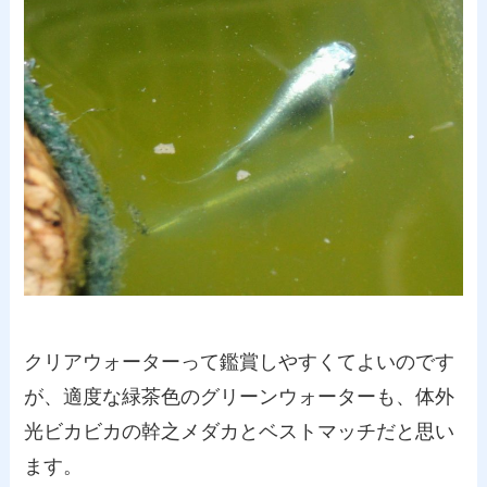
クリアウォーターって鑑賞しやすくてよいのです
が、適度な緑茶色のグリーンウォーターも、体外
光ビカビカの幹之メダカとベストマッチだと思い
ます。