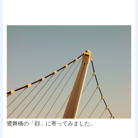
鷺舞橋の「顔」に寄ってみました。