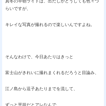
真冬の早朝ライドは、出だしがどうしても色々つ
らいですが、
キレイな写真が撮れるので楽しいんですよね。
そんなわけで、今日あたりはきっと
富士山がきれいに撮れまくれるだろうと目論み、
江ノ島から逗子あたりまでを流して、
ずっと平坦だとアレなんで、