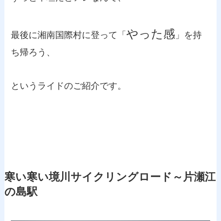
やった感
最後に湘南国際村に登って「
」を持
ち帰ろう、
というライドのご紹介です。
寒い寒い境川サイクリングロード～片瀬江
の島駅