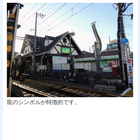
龍のシンボルが特徴的です。