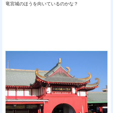
竜宮城のほうを向いているのかな？