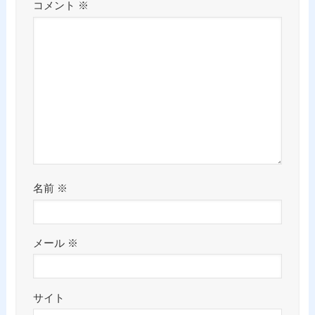
コメント
※
名前
※
メール
※
サイト