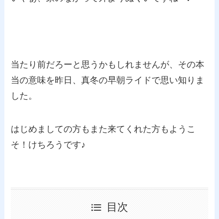
当たり前だろーと思うかもしれませんが、その本
当の意味を昨日、真冬の早朝ライドで思い知りま
した。
はじめましての方もまた来てくれた方もようこ
そ！けちろうです♪
目次