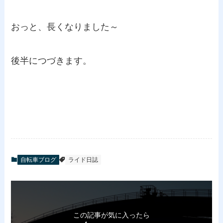
おっと、長くなりました～
後半につづきます。
自転車ブログ
ライド日誌
この記事が気に入ったら