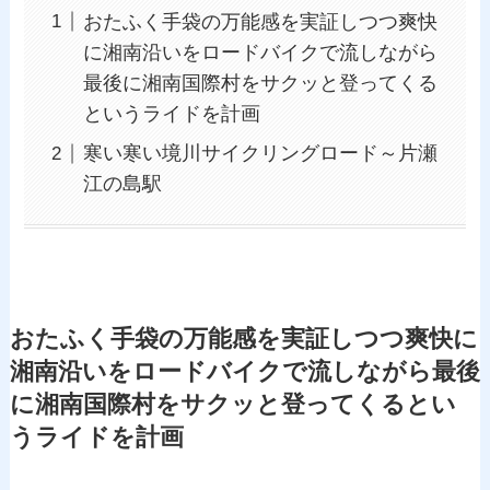
おたふく手袋の万能感を実証しつつ爽快
に湘南沿いをロードバイクで流しながら
最後に湘南国際村をサクッと登ってくる
というライドを計画
寒い寒い境川サイクリングロード～片瀬
江の島駅
おたふく手袋の万能感を実証しつつ爽快に
湘南沿いをロードバイクで流しながら最後
に湘南国際村をサクッと登ってくるとい
うライドを計画