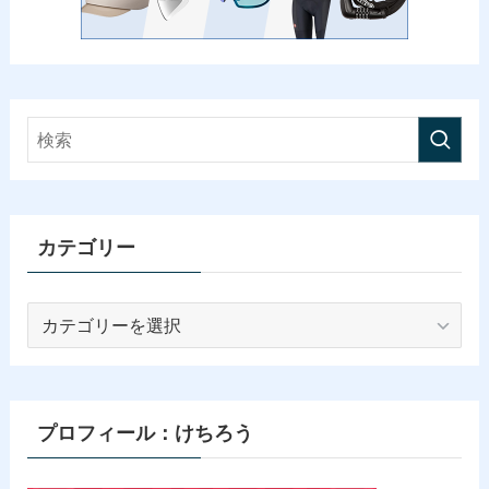
カテゴリー
カ
テ
ゴ
リ
ー
プロフィール：けちろう