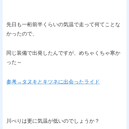
先日も一桁前半くらいの気温で走って何てことな
かったので、
同じ装備で出発したんですが、めちゃくちゃ寒か
った～
参考→タヌキとキツネに出会ったライド
川べりは更に気温が低いのでしょうか？