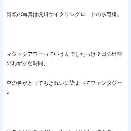
冒頭の写真は境川サイクリングロードの水管橋。
マジックアワーっていうんでしたっけ？日の出前
のわずかな時間、
空の色がとってもきれいに染まってファンタジー
♪