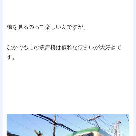
橋を見るのって楽しいんですが、
なかでもこの鷺舞橋は優雅な佇まいが大好きで
す。