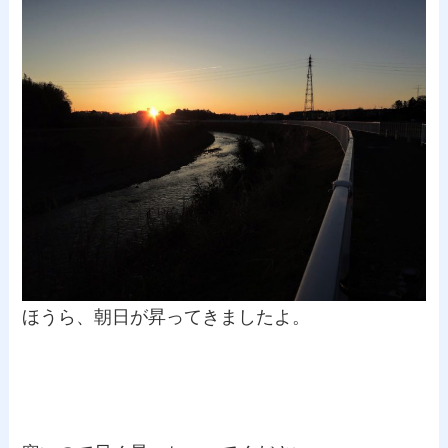
ほうら、朝日が昇ってきましたよ。