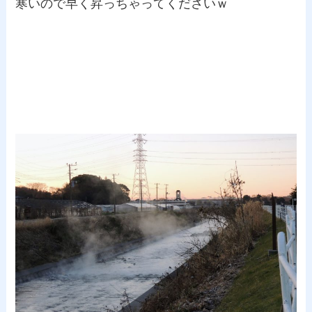
寒いので早く昇っちゃってくださいｗ