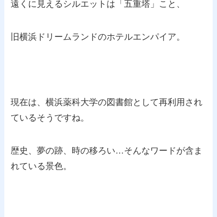
遠くに見えるシルエットは「五重塔」こと、
旧横浜ドリームランドのホテルエンパイア。
現在は、横浜薬科大学の図書館として再利用され
ているそうですね。
歴史、夢の跡、時の移ろい…そんなワードが含ま
れている景色。