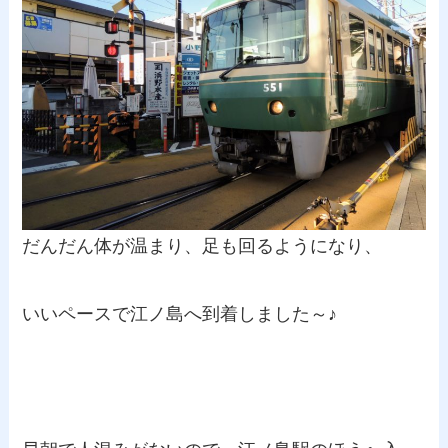
だんだん体が温まり、足も回るようになり、
いいペースで江ノ島へ到着しました～♪