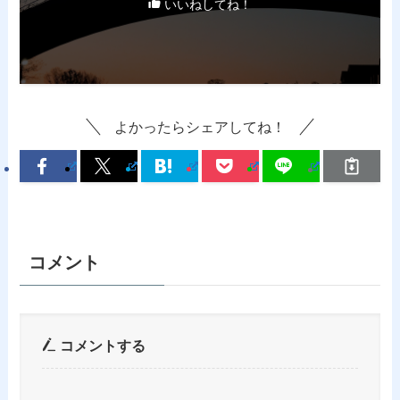
いいねしてね！
よかったらシェアしてね！
コメント
コメントする