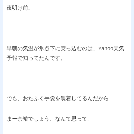
夜明け前。
早朝の気温が氷点下に突っ込むのは、Yahoo天気
予報で知ってたんです。
でも、おたふく手袋を装着してるんだから
まー余裕でしょう、なんて思って。