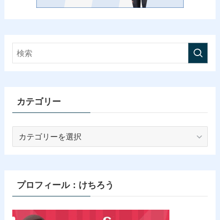
カテゴリー
カ
テ
ゴ
リ
ー
プロフィール：けちろう