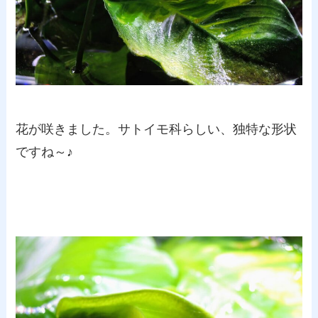
花が咲きました。サトイモ科らしい、独特な形状
ですね～♪