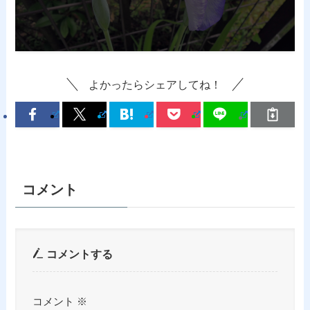
よかったらシェアしてね！
コメント
コメントする
コメント
※