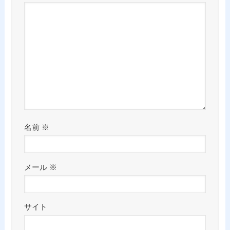
名前
※
メール
※
サイト