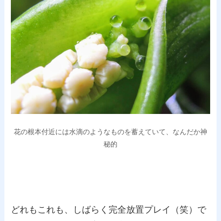
花の根本付近には水滴のようなものを蓄えていて、なんだか神
秘的
どれもこれも、しばらく完全放置プレイ（笑）で