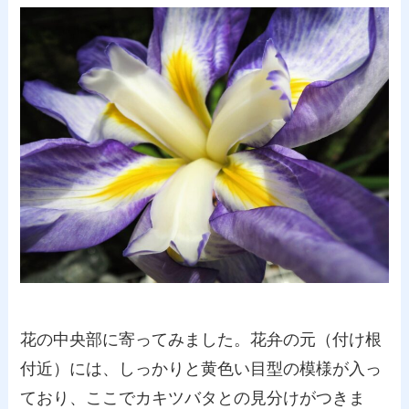
花の中央部に寄ってみました。花弁の元（付け根
付近）には、しっかりと黄色い目型の模様が入っ
ており、ここでカキツバタとの見分けがつきま