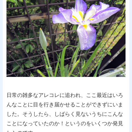
日常の雑多なアレコレに追われ、ここ最近はいろ
んなことに目を行き届かせることができずにいま
した。そうしたら、しばらく見ないうちにこんな
ことになっていたのか！というのをいくつか発見