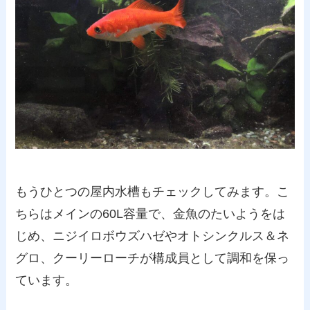
もうひとつの屋内水槽もチェックしてみます。こ
ちらはメインの60L容量で、金魚のたいようをは
じめ、ニジイロボウズハゼやオトシンクルス＆ネ
グロ、クーリーローチが構成員として調和を保っ
ています。