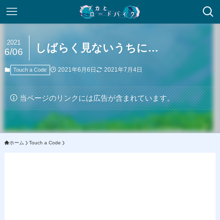
2021
しばらく見ないうちに…
6/06
2021年6月6日
2021年7月4日
Touch a Code
当ページのリンクには広告が含まれています。
ホーム
Touch a Code