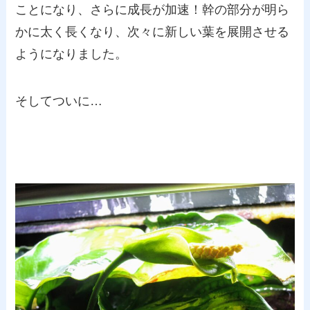
ことになり、さらに成長が加速！幹の部分が明ら
かに太く長くなり、次々に新しい葉を展開させる
ようになりました。
そしてついに…